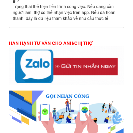
gì?
Trạng thái thể hiện tiến trình công việc. Nếu đang cần
người làm, thợ có thể nhận việc trên app. Nếu đã hoàn
thành, đây là dữ liệu tham khảo về nhu cầu thực tế.
HÂN HẠNH TƯ VẤN CHO ANH/CHỊ THỢ