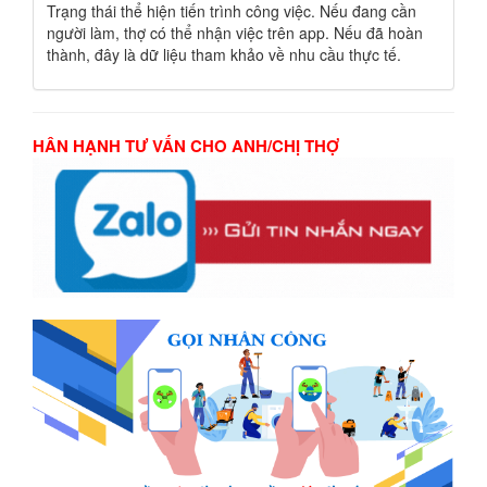
Trạng thái thể hiện tiến trình công việc. Nếu đang cần
người làm, thợ có thể nhận việc trên app. Nếu đã hoàn
thành, đây là dữ liệu tham khảo về nhu cầu thực tế.
HÂN HẠNH TƯ VẤN CHO ANH/CHỊ THỢ