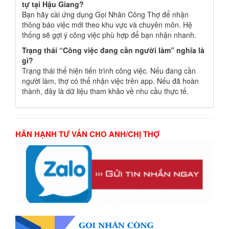
tự tại Hậu Giang?
Bạn hãy cài ứng dụng Gọi Nhân Công Thợ để nhận
thông báo việc mới theo khu vực và chuyên môn. Hệ
thống sẽ gợi ý công việc phù hợp để bạn nhận nhanh.
Trạng thái “Công việc đang cần người làm” nghĩa là
gì?
Trạng thái thể hiện tiến trình công việc. Nếu đang cần
người làm, thợ có thể nhận việc trên app. Nếu đã hoàn
thành, đây là dữ liệu tham khảo về nhu cầu thực tế.
HÂN HẠNH TƯ VẤN CHO ANH/CHỊ THỢ