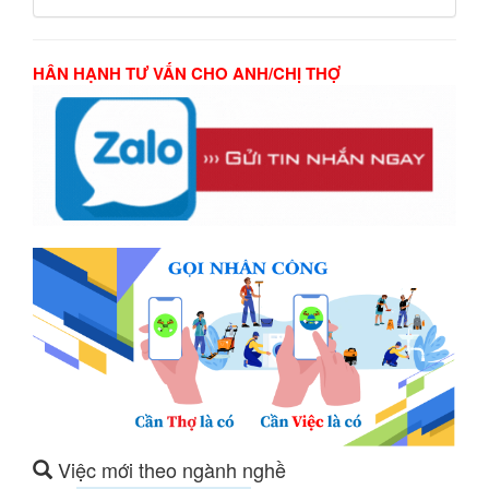
HÂN HẠNH TƯ VẤN CHO ANH/CHỊ THỢ
Việc mới theo ngành nghề